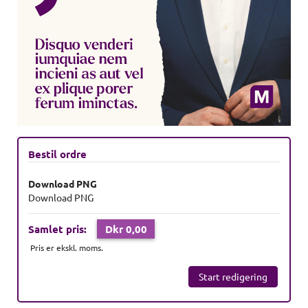
Bestil ordre
Download PNG
Download PNG
Samlet pris:
Dkr 0,00
Pris er ekskl. moms.