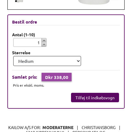
Bestil ordre
Antal (1-10)
Størrelse
Samlet pris:
Dkr 338,00
Pris er ekskl. moms.
KAILOW A/S FOR:
MODERATERNE
|
CHRISTIANSBORG
|